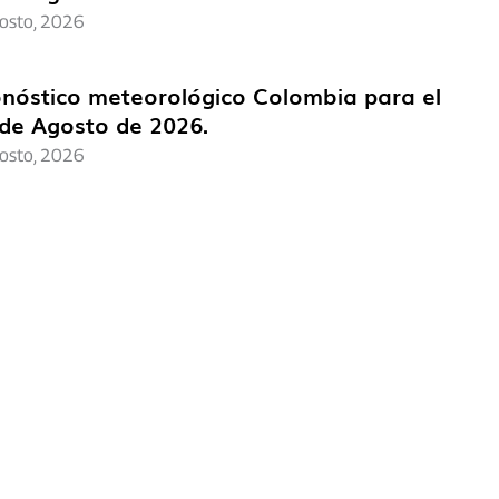
osto, 2026
nóstico meteorológico Colombia para el
de Agosto de 2026.
osto, 2026