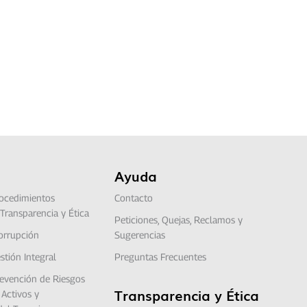
Ayuda
ocedimientos
Contacto
Transparencia y Ética
Peticiones, Quejas, Reclamos y
corrupción
Sugerencias
stión Integral
Preguntas Frecuentes
revención de Riesgos
Transparencia y Ética
Activos y