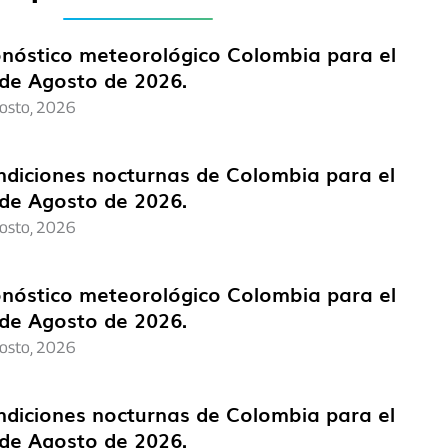
nóstico meteorológico Colombia para el
de Agosto de 2026.
osto, 2026
diciones nocturnas de Colombia para el
de Agosto de 2026.
osto, 2026
nóstico meteorológico Colombia para el
de Agosto de 2026.
osto, 2026
diciones nocturnas de Colombia para el
de Agosto de 2026.