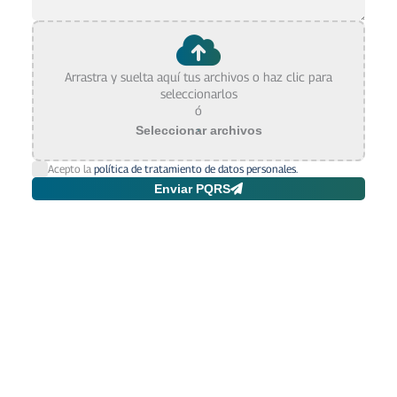
Arrastra y suelta aquí tus archivos o haz clic para
seleccionarlos
ó
Seleccionar archivos
Acepto la
política de tratamiento de datos personales.
Enviar PQRS