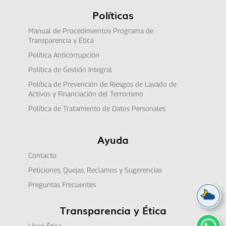
Políticas
Manual de Procedimientos Programa de
Transparencia y Ética
Política Anticorrupción
Política de Gestión Integral
Política de Prevención de Riesgos de Lavado de
Activos y Financiación del Terrorismo
Política de Tratamiento de Datos Personales
Ayuda
Contacto
Peticiones, Quejas, Reclamos y Sugerencias
Preguntas Frecuentes
Transparencia y Ética
Línea Ética