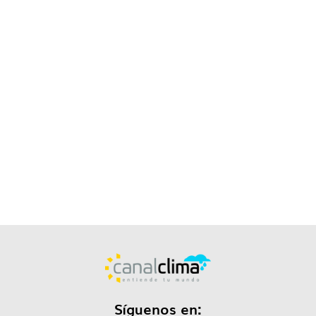
Síguenos en: