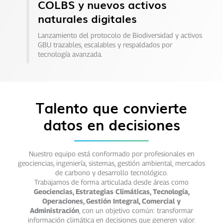
COLBS y nuevos activos
naturales digitales
Lanzamiento del protocolo de Biodiversidad y activos
GBU trazables, escalables y respaldados por
tecnología avanzada.
Talento que convierte
datos en decisiones
Nuestro equipo está conformado por profesionales en
geociencias, ingeniería, sistemas, gestión ambiental, mercados
de carbono y desarrollo tecnológico.
Trabajamos de forma articulada desde áreas como
Geociencias, Estrategias Climáticas, Tecnología,
Operaciones, Gestión Integral, Comercial y
Administración
, con un objetivo común: transformar
información climática en decisiones que generen valor.