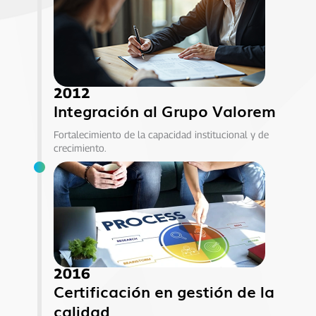
2012
Integración al Grupo Valorem
Fortalecimiento de la capacidad institucional y de
crecimiento.
2016
Certificación en gestión de la
calidad