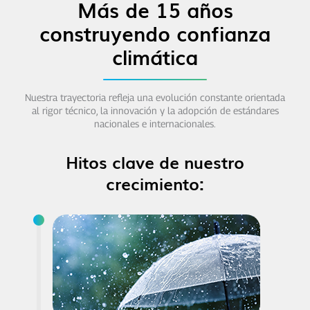
Más de 15 años
construyendo confianza
climática
Nuestra trayectoria refleja una evolución constante orientada
al rigor técnico, la innovación y la adopción de estándares
nacionales e internacionales.
Hitos clave de nuestro
crecimiento: