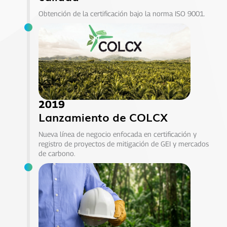
Obtención de la certificación bajo la norma ISO 9001.
2019
Lanzamiento de COLCX
Nueva línea de negocio enfocada en certificación y
registro de proyectos de mitigación de GEI y mercados
de carbono.