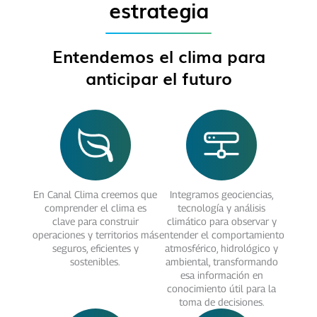
estrategia
Entendemos el clima para
anticipar el futuro
En Canal Clima creemos que
Integramos geociencias,
comprender el clima es
tecnología y análisis
clave para construir
climático para observar y
operaciones y territorios más
entender el comportamiento
seguros, eficientes y
atmosférico, hidrológico y
sostenibles.
ambiental, transformando
esa información en
conocimiento útil para la
toma de decisiones.