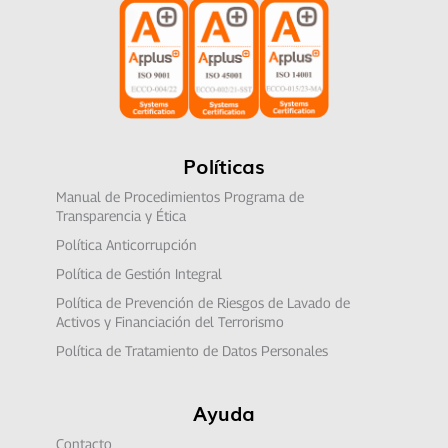
Políticas
Manual de Procedimientos Programa de
Transparencia y Ética
Política Anticorrupción
Política de Gestión Integral
Política de Prevención de Riesgos de Lavado de
Activos y Financiación del Terrorismo
Política de Tratamiento de Datos Personales
Ayuda
Contacto