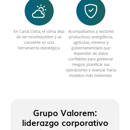
En Canal Clima, el clima deja
Acompañamos a sectores
de ser incertidumbre y se
productivos, energéticos,
convierte en una
agrícolas, mineros y
herramienta estratégica.
gubernamentales que
dependen de datos
confiables para gestionar
riesgos, planificar sus
operaciones y avanzar hacia
modelos más resilientes.
Grupo Valorem:
liderazgo corporativo