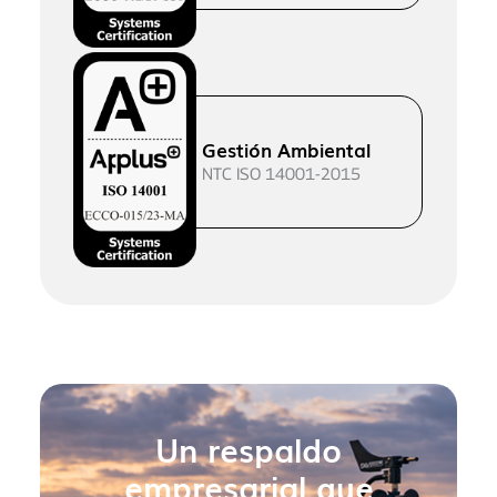
Gestión Ambiental
NTC ISO 14001-2015
Un respaldo
empresarial que