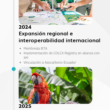
2024
Expansión regional e
interoperabilidad internacional
Membresía IETA
Implementación de COLCX Registry en alianza con
XM
Vinculación a Asocarbono Ecuador
2025