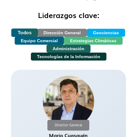
Liderazgos clave:
Todos
Dirección General
Geociencias
Equipo Comercial
Estrategias Climáticas
Administración
Tecnologías de la Información
Director General
Mario Cuasquén