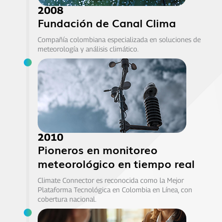
2008
Fundación de Canal Clima
Compañía colombiana especializada en soluciones de
meteorología y análisis climático.
2010
Pioneros en monitoreo
meteorológico en tiempo real
Climate Connector es reconocida como la Mejor
Plataforma Tecnológica en Colombia en Línea, con
cobertura nacional.