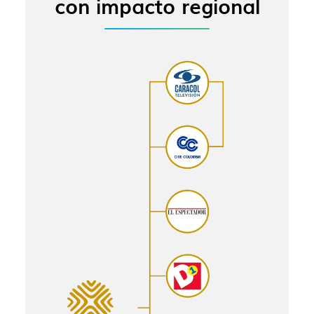
con impacto regional