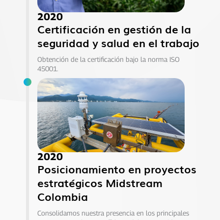
2020
Certificación en gestión de la
seguridad y salud en el trabajo
Obtención de la certificación bajo la norma ISO
45001.
2020
Posicionamiento en proyectos
estratégicos Midstream
Colombia
Consolidamos nuestra presencia en los principales