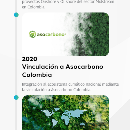
proyectos Onshore y Offshore del sector Midstream
en Colombia.
2020
Vinculación a Asocarbono
Colombia
Integración al ecosistema climático nacional mediante
la vinculación a Asocarbono Colombia.