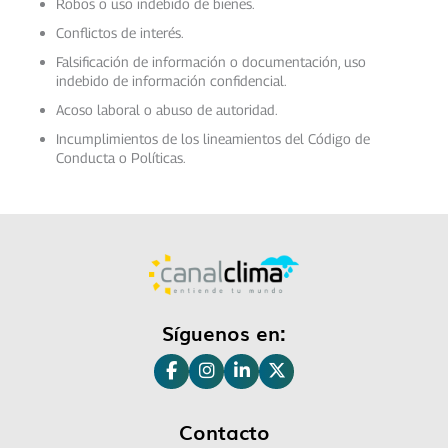
Robos o uso indebido de bienes.
Conflictos de interés.
Falsificación de información o documentación, uso
indebido de información confidencial.
Acoso laboral o abuso de autoridad.
Incumplimientos de los lineamientos del Código de
Conducta o Políticas.
Síguenos en:
Contacto