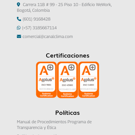
Carrera 11B # 99 - 25 Piso 10 - Edificio WeWork,
Bogotá, Colombia
(601) 9168428
(+57) 3185667114
comercial@canalclima.com
Certificaciones
Políticas
Manual de Procedimientos Programa de
Transparencia y Ética