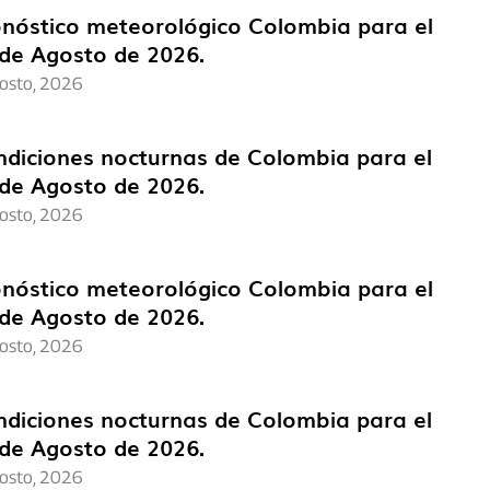
nóstico meteorológico Colombia para el
de Agosto de 2026.
osto, 2026
diciones nocturnas de Colombia para el
de Agosto de 2026.
osto, 2026
nóstico meteorológico Colombia para el
de Agosto de 2026.
osto, 2026
diciones nocturnas de Colombia para el
de Agosto de 2026.
osto, 2026