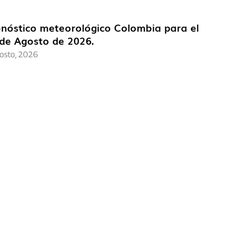
nóstico meteorológico Colombia para el
de Agosto de 2026.
osto, 2026